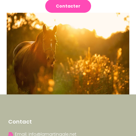
Contacter
Contact
Email: info@lamartingale.net