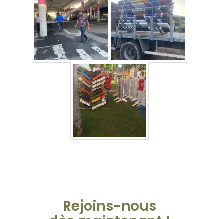
Rejoins-nous