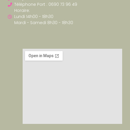
Téléphone Port : 0690 73 96 49
Horaire:
Lundi 14h00 - 18h30
Mardi - Samedi 8h30 - 18h30