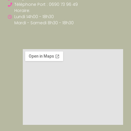
Téléphone Port : 0690 73 96 49
Horaire:
Lundi 14h00 - 18h30
Mardi - Samedi 8h30 - 18h30