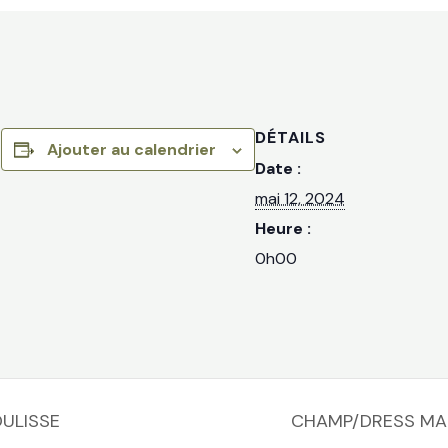
DÉTAILS
Ajouter au calendrier
Date :
mai 12, 2024
Heure :
0h00
ULISSE
CHAMP/DRESS MA