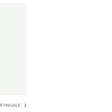
RTINGALE