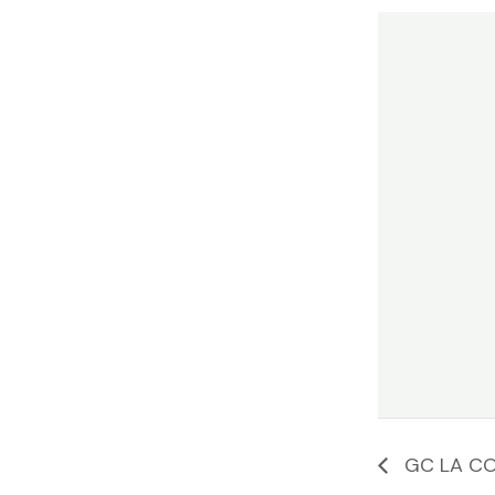
GC LA CO