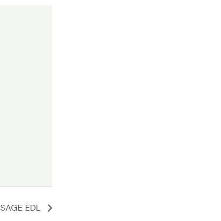
SAGE EDL