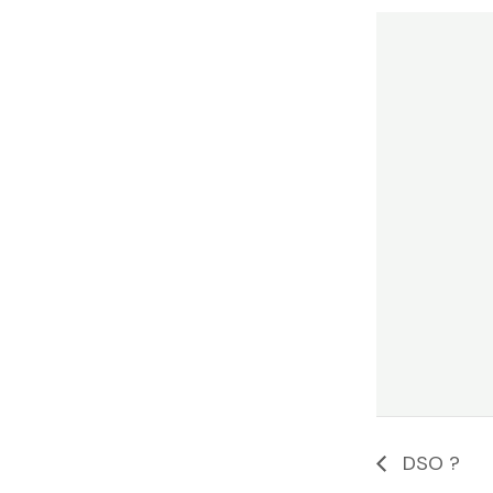
DSO ?